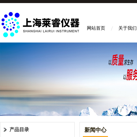
网站首页
关于我们
产品目录
新闻中心