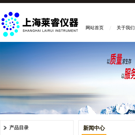
网站首页
关于我们
产品目录
新闻中心