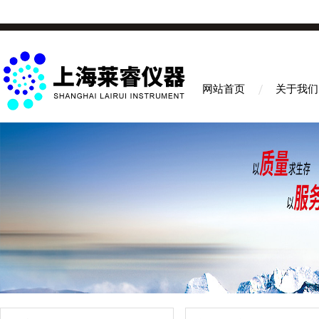
网站首页
关于我们