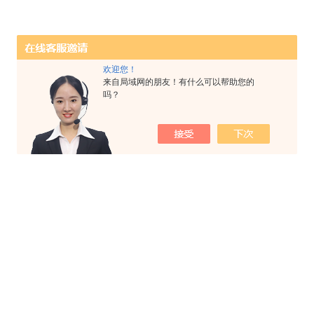
欢迎您！
来自局域网的朋友！有什么可以帮助您的
吗？