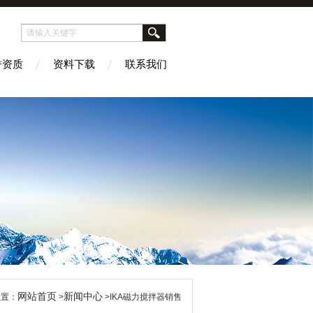
誉资质
资料下载
联系我们
网站首页
新闻中心
位置：
>
>IKA磁力搅拌器销售