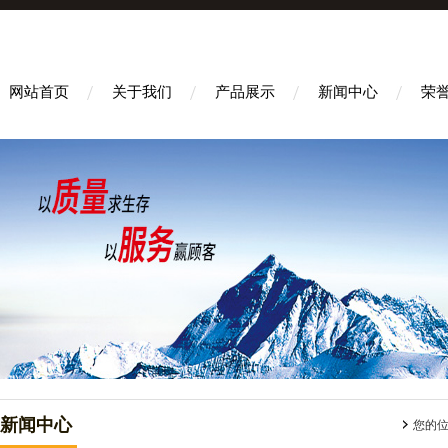
网站首页
关于我们
产品展示
新闻中心
荣
新闻中心
您的