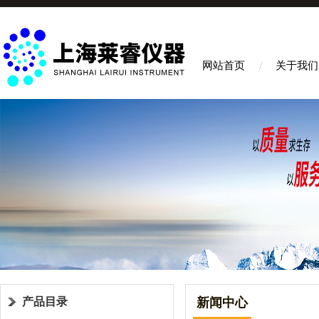
网站首页
关于我们
产品目录
新闻中心