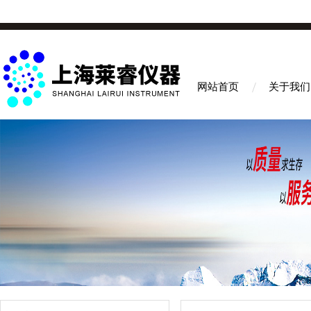
网站首页
关于我们