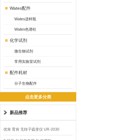
Wates配件
Wates进样瓶
Wates色谱柱
化学试剂
微生物试剂
常用实验室试剂
配件耗材
分子生物配件
点击更多分类
新品推荐
优肯 育肯 无转子硫变仪 UR-2030