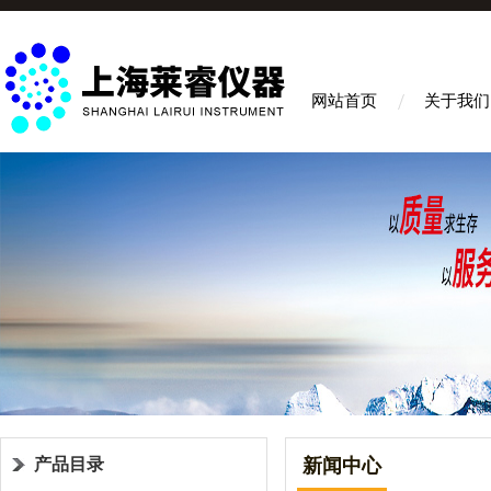
网站首页
关于我们
产品目录
新闻中心