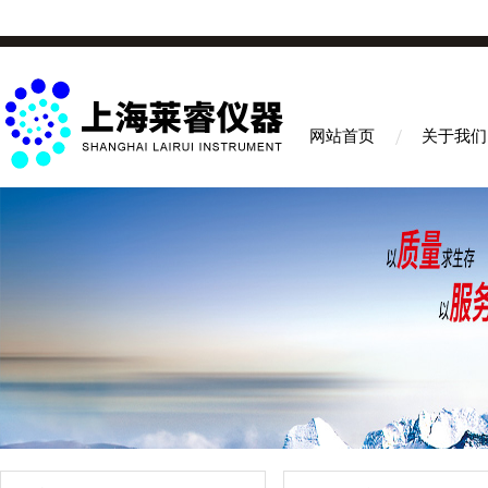
网站首页
关于我们