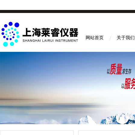
网站首页
关于我们