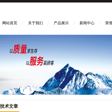
网站首页
关于我们
产品展示
新闻中心
荣
技术文章