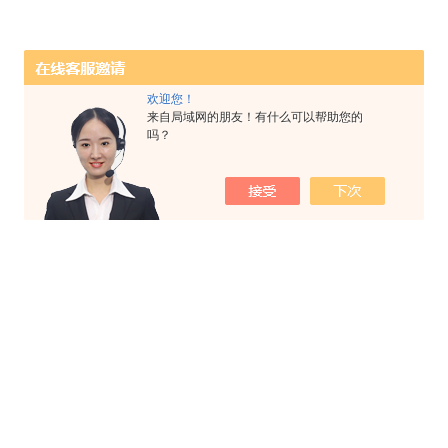
欢迎您！
来自局域网的朋友！有什么可以帮助您的
吗？