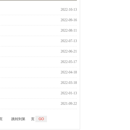
2022-10-13
2022-09-16
2022-08-11
2022-07-13
2022-06-21
2022-05-17
2022-04-18
2022-03-18
2022-01-13
2021-09-22
 页
跳转到第
页