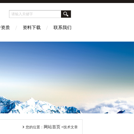
誉资质
资料下载
联系我们
网站首页
您的位置：
>技术文章