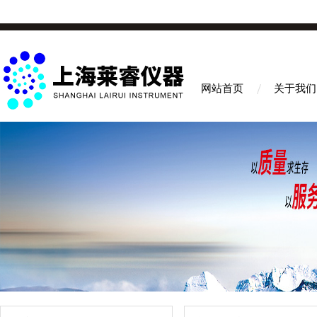
网站首页
关于我们