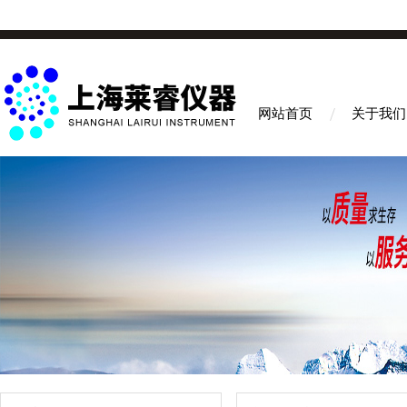
网站首页
关于我们