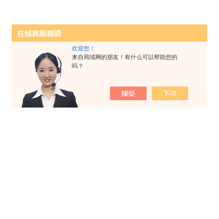
欢迎您！
来自局域网的朋友！有什么可以帮助您的
吗？