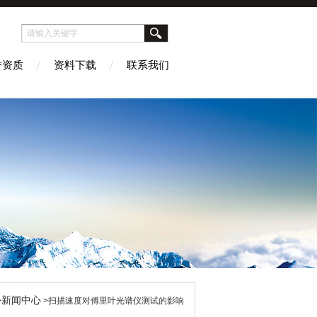
誉资质
资料下载
联系我们
新闻中心
>
>扫描速度对傅里叶光谱仪测试的影响