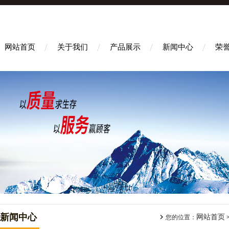
网站首页
关于我们
产品展示
新闻中心
荣
新闻中心
网站首页
您的位置：