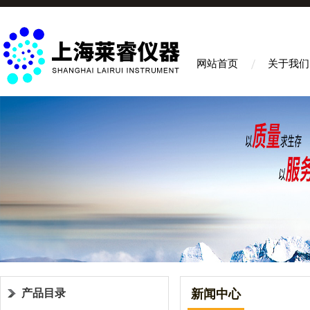
网站首页
关于我们
产品目录
新闻中心