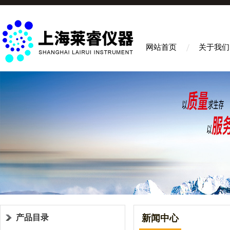
网站首页
关于我们
产品目录
新闻中心