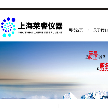
网站首页
关于我们