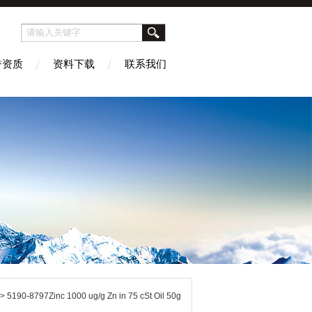
誉资质
资料下载
联系我们
> 5190-8797Zinc 1000 ug/g Zn in 75 cSt Oil 50g