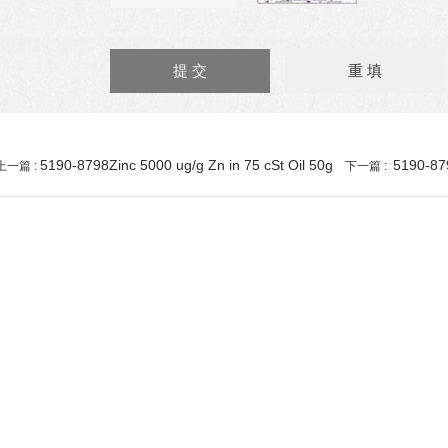
5190-8798Zinc 5000 ug/g Zn in 75 cSt Oil 50g
5190-879
上一篇 :
下一篇 :