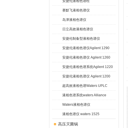
安捷伦液相色谱柱
赛默飞液相色谱仪
岛津液相色谱仪
日立高效液相色谱仪
安捷伦制备型液相色谱仪
安捷伦液相色谱仪Agilent 1290
Infinity
安捷伦液相色谱仪 Agilent 1260
Infinity
安捷伦液相色谱系统Agilent 1220
Infinity
安捷伦液相色谱仪 Agilent 1200
超高效液相色谱Waters UPLC
液相色谱系统waters Alliance
HPLC
Waters液相色谱仪
液相色谱仪 waters 1525
高压灭菌锅