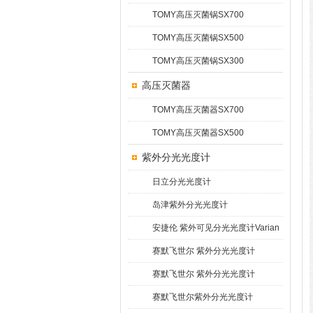
TOMY高压灭菌锅SX700
TOMY高压灭菌锅SX500
TOMY高压灭菌锅SX300
高压灭菌器
TOMY高压灭菌器SX700
TOMY高压灭菌器SX500
紫外分光光度计
日立分光光度计
岛津紫外分光光度计
安捷伦 紫外可见分光光度计Varian
Cary 60
赛默飞世尔 紫外分光光度计
GENESYS 10S
赛默飞世尔 紫外分光光度计
Evolution 300
赛默飞世尔紫外分光光度计