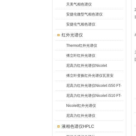
天美气相色谱仪
安捷伦微型气相色谱仪
安捷伦气相色谱仪
红外光谱仪
Thermo红外光谱仪
傅立叶红外光谱仪
尼高力红外光谱仪Nicolet
5700/6700
傅立叶变换红外光谱仪瓦里安
Varian 640
尼高力红外光谱仪Nicolet iS50 FT-
IR
尼高力红外光谱仪Nicolet iS10 FT-
IR
Nicolet红外光谱仪
尼高力红外光谱仪
液相色谱仪HPLC