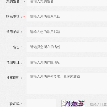
您的姓名：
联系电话：
常用邮箱：
省份：
详细地址：
补充说明：
验证码：
请输入计算