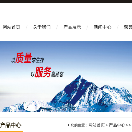
网站首页
关于我们
产品展示
新闻中心
荣
产品中心
网站首页
产品中心
您的位置：
>
> > 