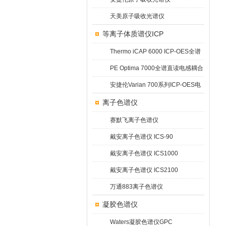
天美原子吸收光谱仪
等离子体质谱仪ICP
Thermo iCAP 6000 ICP-OES全谱
直读等离子体发射光谱仪
PE Optima 7000全谱直读电感耦合
等离子体发射光谱仪
安捷伦Varian 700系列ICP-OES电
感耦合等离子原子发射光谱仪
离子色谱仪
赛默飞离子色谱仪
戴安离子色谱仪 ICS-90
戴安离子色谱仪 ICS1000
戴安离子色谱仪 ICS2100
万通883离子色谱仪
凝胶色谱仪
Waters凝胶色谱仪GPC