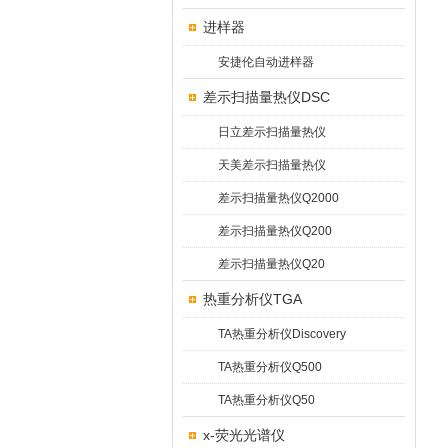
进样器
安捷伦自动进样器
差示扫描量热仪DSC
日立差示扫描量热仪
天美差示扫描量热仪
差示扫描量热仪Q2000
差示扫描量热仪Q200
差示扫描量热仪Q20
热重分析仪TGA
TA热重分析仪Discovery
TA热重分析仪Q500
TA热重分析仪Q50
x-荧光光谱仪