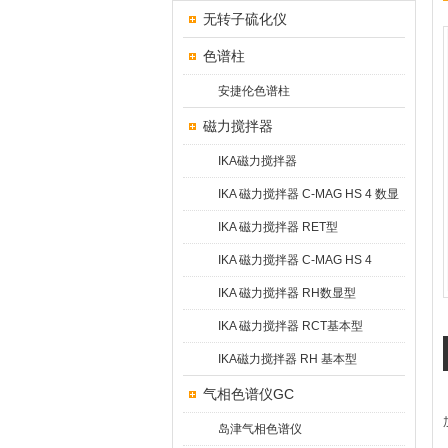
无转子硫化仪
色谱柱
安捷伦色谱柱
磁力搅拌器
IKA磁力搅拌器
IKA 磁力搅拌器 C-MAG HS 4 数显
型
IKA 磁力搅拌器 RET型
IKA 磁力搅拌器 C-MAG HS 4
IKAMAG®
IKA 磁力搅拌器 RH数显型
IKA 磁力搅拌器 RCT基本型
IKA磁力搅拌器 RH 基本型
气相色谱仪GC
岛津气相色谱仪