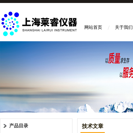
网站首页
关于我们
产品目录
技术文章