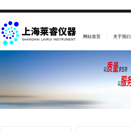
网站首页
关于我们